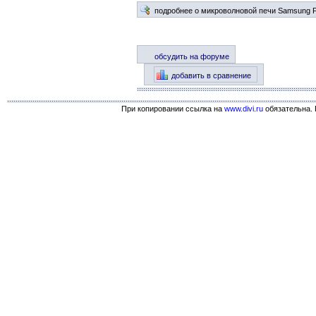
подробнее о микроволновой печи Samsung
обсудить на форуме
добавить в сравнение
При копировании ссылка на
www.divi.ru
обязательна. 